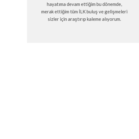
hayatıma devam ettiğim bu dönemde,
merak ettiğim tüm İLK buluş ve gelişmeleri
sizler için araştırıp kaleme alıyorum.