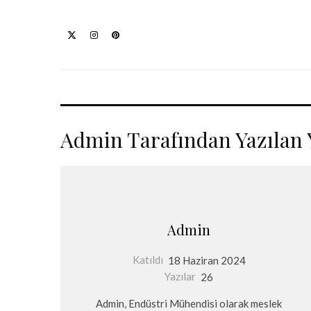
Admin Tarafından Yazılan 
Admin
Katıldı
18 Haziran 2024
Yazılar
26
Admin, Endüstri Mühendisi olarak meslek